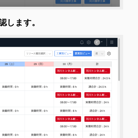
確認します。