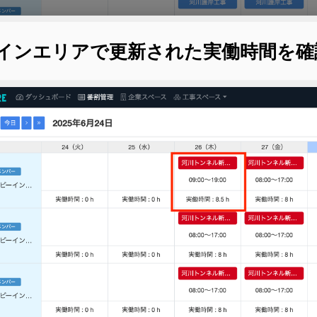
 メインエリアで更新された実働時間を