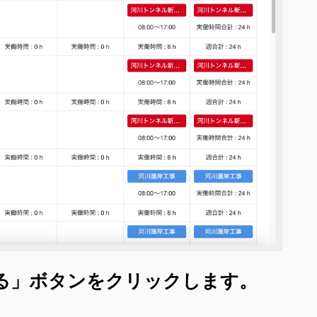
する」ボタンをクリックします。