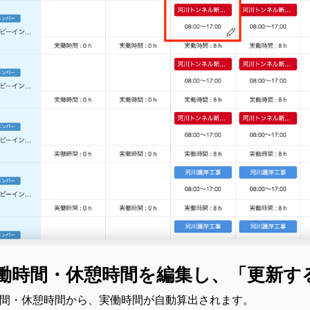
 稼働時間・休憩時間を編集し、「更新
時間・休憩時間から、実働時間が自動算出されます。