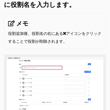
に役割名を入力します。
メモ
役割追加後、役割名の右にある
アイコンをクリック
することで役割が削除されます。