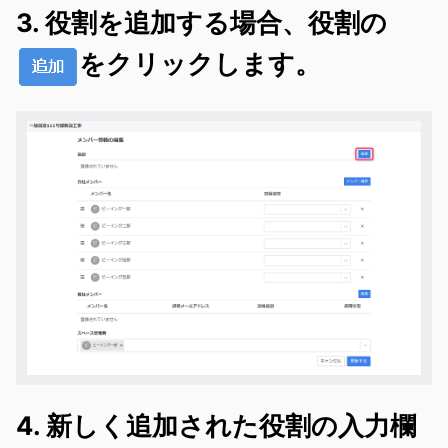
3. 役割を追加する場合、役割の
をクリックします。
4. 新しく追加された役割の入力欄