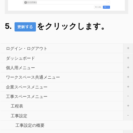
5.
をクリックします。
+
ログイン・ログアウト
+
ダッシュボード
+
個人用メニュー
+
ワークスペース共通メニュー
+
企業スペースメニュー
-
工事スペースメニュー
+
工程表
-
工事設定
工事設定の概要