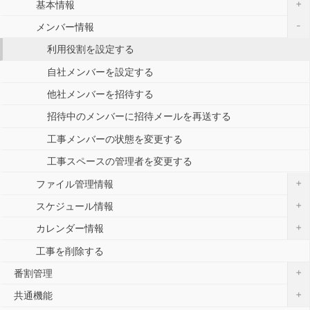
+
基本情報
-
メンバー情報
利用役割を設定する
自社メンバーを設定する
他社メンバーを招待する
招待中のメンバーに招待メールを再送する
工事メンバーの状態を変更する
工事スペースの管理者を変更する
+
ファイル管理情報
+
スケジュール情報
+
カレンダー情報
工事を削除する
+
番割管理
+
共通機能