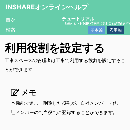
INSHAREオンラインヘルプ
チュートリアル
目次
（動画やヒントを用いて簡単に学ぶことができます
検索
基本編
応用編
利用役割を設定する
工事スペースの管理者は工事で利用する役割を設定するこ
とができます。
メモ
本機能で追加・削除した役割が、自社メンバー・他
社メンバーの割当役割に登録することができます。