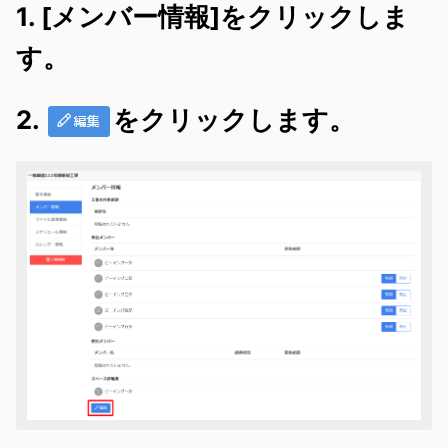
1. [メンバー情報]をクリックしま
す。
2.
をクリックします。