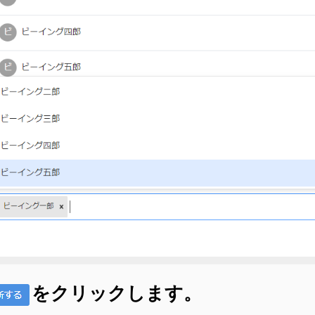
をクリックします。