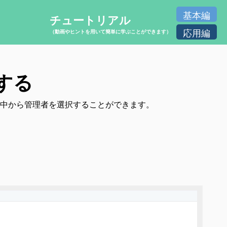
基本編
チュートリアル
応用編
（動画やヒントを用いて簡単に学ぶことができます）
する
中から管理者を選択することができます。