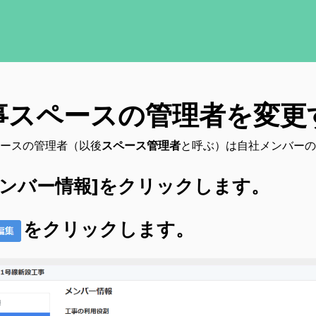
事スペースの管理者を変更
ースの管理者（以後
スペース管理者
と呼ぶ）は自社メンバーの
 [メンバー情報]をクリックします。
をクリックします。