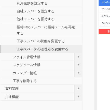
利用役割を設定する
自社メンバーを設定する
他社メンバーを招待する
招待中のメンバーに招待メールを再送
する
工事メンバーの状態を変更する
工事スペースの管理者を変更する
+
ファイル管理情報
+
スケジュール情報
+
カレンダー情報
工事を削除する
+
番割管理
+
共通機能