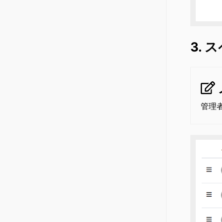
3.
管理