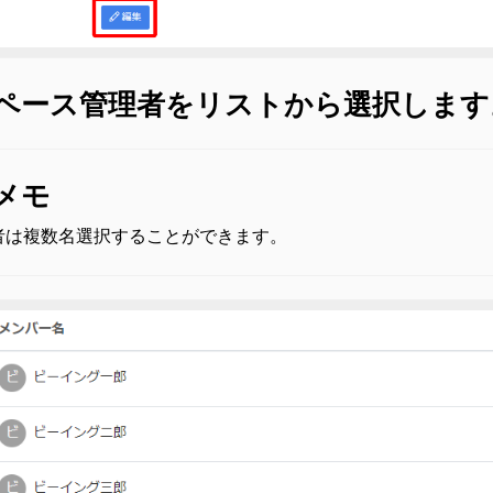
 スペース管理者をリストから選択します
メモ
者は複数名選択することができます。