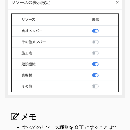
メモ
すべてのリソース種別を OFF にすることはで