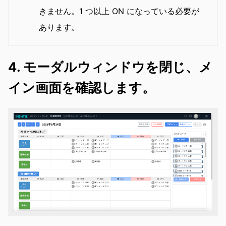
きません。1 つ以上 ON になっている必要が
あります。
4. モーダルウィンドウを閉じ、メ
イン画面を確認します。