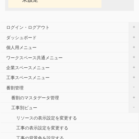
+
ログイン・ログアウト
+
ダッシュボード
+
個人用メニュー
+
ワークスペース共通メニュー
+
企業スペースメニュー
+
工事スペースメニュー
-
番割管理
+
番割のマスタデータ管理
-
工事別ビュー
リソースの表示設定を変更する
工事の表示設定を変更する
工事の背景色を設定する