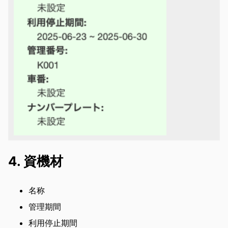
4. 資機材
名称
管理期間
利用停止期間