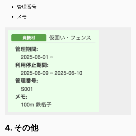
管理番号
メモ
4. その他