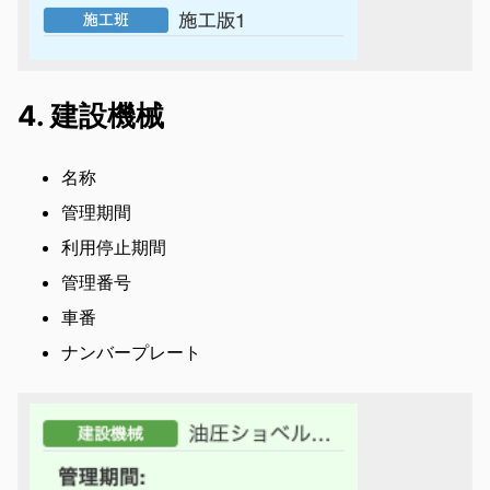
4. 建設機械
名称
管理期間
利用停止期間
管理番号
車番
ナンバープレート