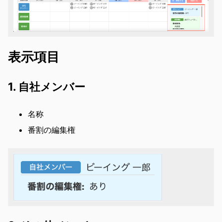
表示項目
1. 自社メンバー
名称
番割の編集権