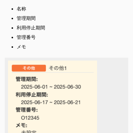
名称
管理期間
利用停止期間
管理番号
メモ